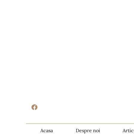
Acasa
Despre noi
Artic