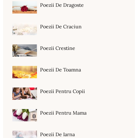
Poezii De Dragoste
Poezii De Craciun
Poezii Crestine
Poezii De Toamna
Poezii Pentru Copii
Poezii Pentru Mama
Poezii De Iarna