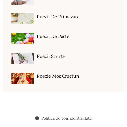
Poezii De Primavara
Poezii De Paste
Poezii Scurte
Poezie Mos Craciun
Politica de confidentialitate