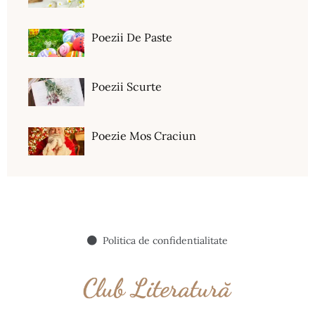
Poezii De Paste
Poezii Scurte
Poezie Mos Craciun
Politica de confidentialitate