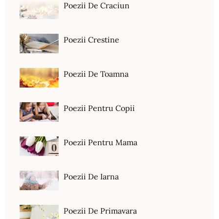
Poezii De Craciun
Poezii Crestine
Poezii De Toamna
Poezii Pentru Copii
Poezii Pentru Mama
Poezii De Iarna
Poezii De Primavara