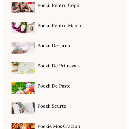
Poezii Pentru Copii
Poezii Pentru Mama
Poezii De Iarna
Poezii De Primavara
Poezii De Paste
Poezii Scurte
Poezie Mos Craciun