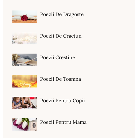
Poezii De Dragoste
Poezii De Craciun
Poezii Crestine
Poezii De Toamna
Poezii Pentru Copii
Poezii Pentru Mama