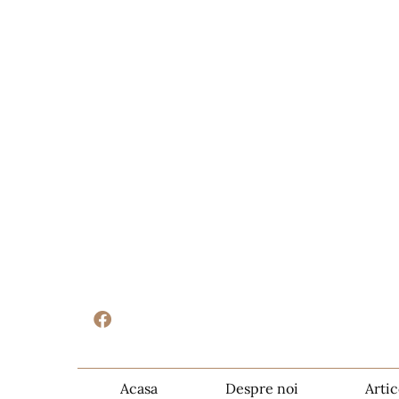
Acasa
Despre noi
Artic