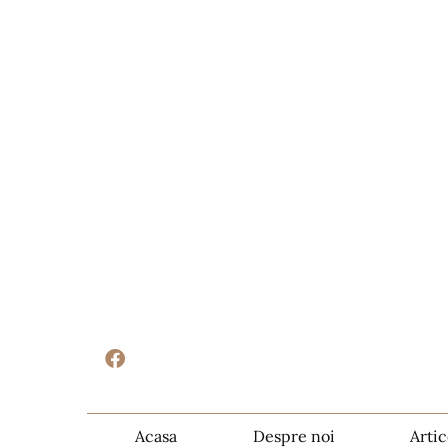
Acasa
Despre noi
Artic