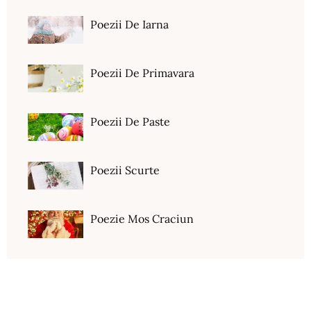
Poezii De Iarna
Poezii De Primavara
Poezii De Paste
Poezii Scurte
Poezie Mos Craciun