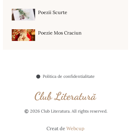
Poezii Scurte
Poezie Mos Craciun
Politica de confidentialitate
2026 Club Literatura. All rights reserved.
Creat de
Webcup