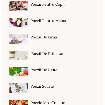
Poezii Pentru Copii
Poezii Pentru Mama
Poezii De Iarna
Poezii De Primavara
Poezii De Paste
Poezii Scurte
Poezie Mos Craciun