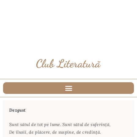
Dezgust
Sunt sătul de tot pe lume. Sunt sătul de suferinţă,
De ilusii, de plăcere, de suspine, de credinţă.