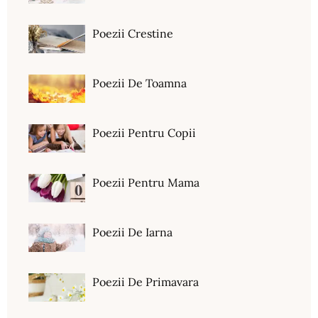
Poezii Crestine
Poezii De Toamna
Poezii Pentru Copii
Poezii Pentru Mama
Poezii De Iarna
Poezii De Primavara