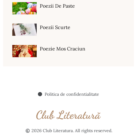
Poezii De Paste
Poezii Scurte
Poezie Mos Craciun
Politica de confidentialitate
2026 Club Literatura. All rights reserved.