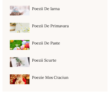
Poezii De Iarna
Poezii De Primavara
Poezii De Paste
Poezii Scurte
Poezie Mos Craciun