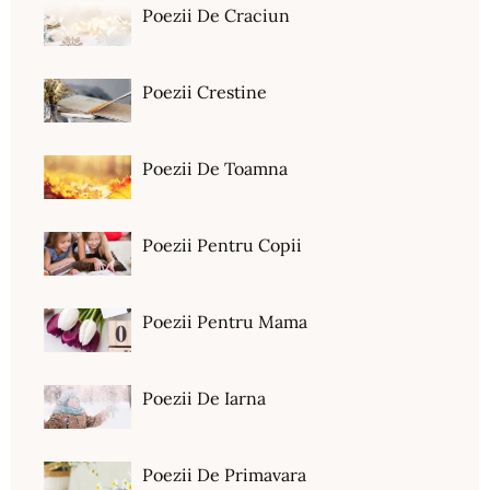
Poezii De Craciun
Poezii Crestine
Poezii De Toamna
Poezii Pentru Copii
Poezii Pentru Mama
Poezii De Iarna
Poezii De Primavara