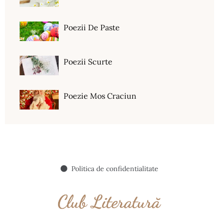
Poezii De Paste
Poezii Scurte
Poezie Mos Craciun
Politica de confidentialitate