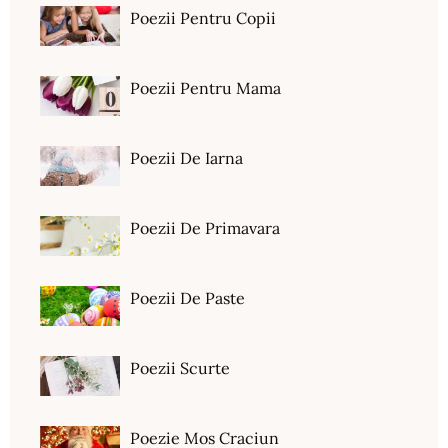
Poezii Pentru Copii
Poezii Pentru Mama
Poezii De Iarna
Poezii De Primavara
Poezii De Paste
Poezii Scurte
Poezie Mos Craciun