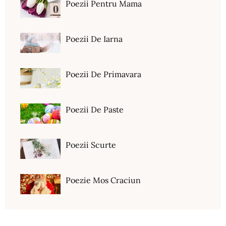
Poezii Pentru Mama
Poezii De Iarna
Poezii De Primavara
Poezii De Paste
Poezii Scurte
Poezie Mos Craciun