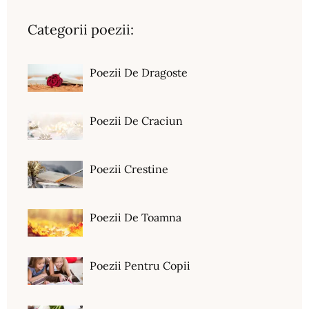
Categorii poezii:
Poezii De Dragoste
Poezii De Craciun
Poezii Crestine
Poezii De Toamna
Poezii Pentru Copii