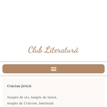
Crăciun fericit
Noapte de vis, noapte de taină,
noapte de Crăciun, luminată