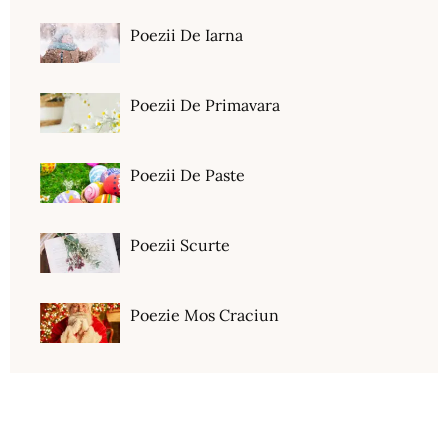
Poezii De Iarna
Poezii De Primavara
Poezii De Paste
Poezii Scurte
Poezie Mos Craciun