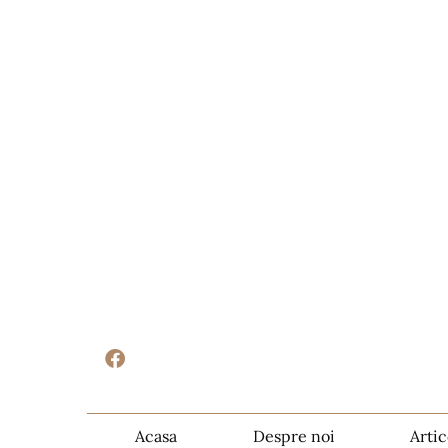
Acasa
Despre noi
Artic