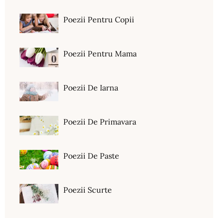
Poezii Pentru Copii
Poezii Pentru Mama
Poezii De Iarna
Poezii De Primavara
Poezii De Paste
Poezii Scurte