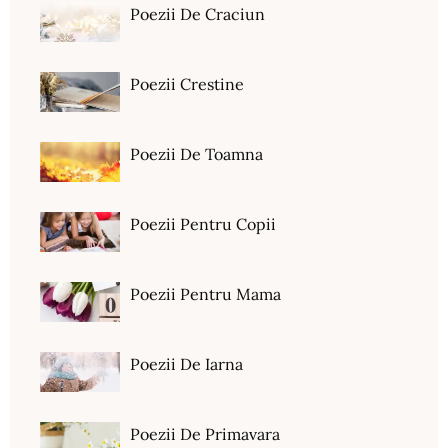
Poezii De Craciun
Poezii Crestine
Poezii De Toamna
Poezii Pentru Copii
Poezii Pentru Mama
Poezii De Iarna
Poezii De Primavara