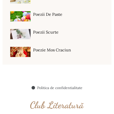
Poezii De Paste
Poezii Scurte
Poezie Mos Craciun
Politica de confidentialitate