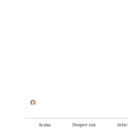
Acasa
Despre noi
Artic