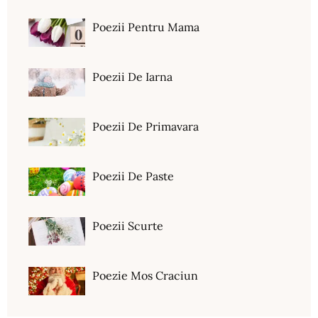
Poezii Pentru Mama
Poezii De Iarna
Poezii De Primavara
Poezii De Paste
Poezii Scurte
Poezie Mos Craciun