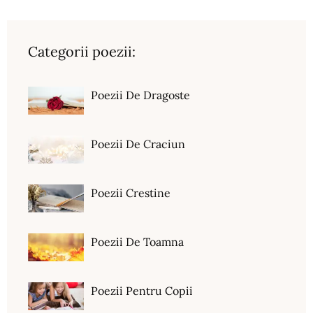
Categorii poezii:
Poezii De Dragoste
Poezii De Craciun
Poezii Crestine
Poezii De Toamna
Poezii Pentru Copii