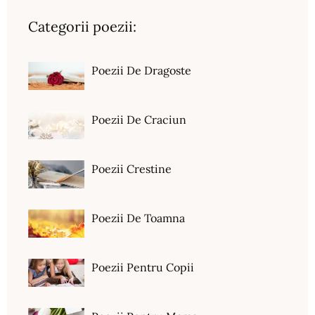
Categorii poezii:
Poezii De Dragoste
Poezii De Craciun
Poezii Crestine
Poezii De Toamna
Poezii Pentru Copii