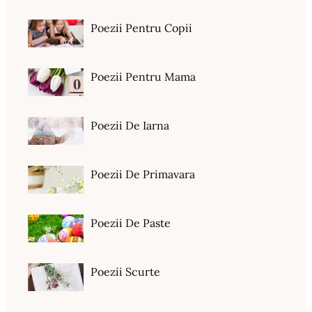
Poezii Pentru Copii
Poezii Pentru Mama
Poezii De Iarna
Poezii De Primavara
Poezii De Paste
Poezii Scurte