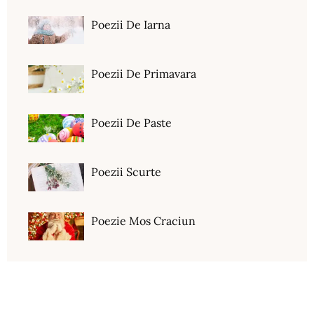
Poezii De Iarna
Poezii De Primavara
Poezii De Paste
Poezii Scurte
Poezie Mos Craciun