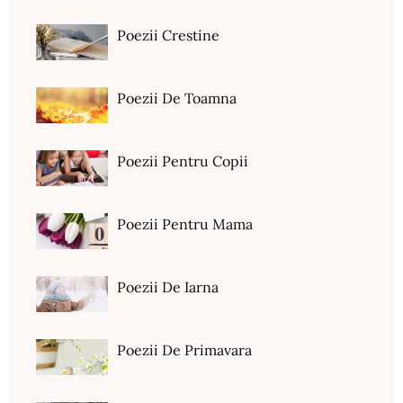
Poezii Crestine
Poezii De Toamna
Poezii Pentru Copii
Poezii Pentru Mama
Poezii De Iarna
Poezii De Primavara