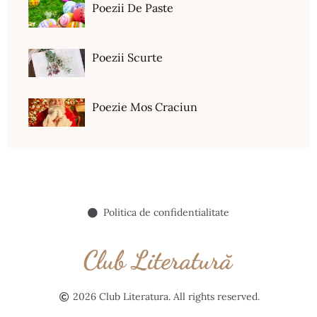
Poezii De Paste
Poezii Scurte
Poezie Mos Craciun
Politica de confidentialitate
2026 Club Literatura. All rights reserved.