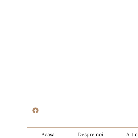
Acasa
Despre noi
Artic