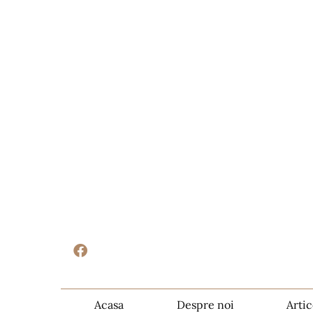
Acasa
Despre noi
Artic