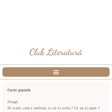
Carte poștală
Dragă,
Pe scurt, cum e ordinul, ce să-ți scriu ? Ce să-ți spun ?