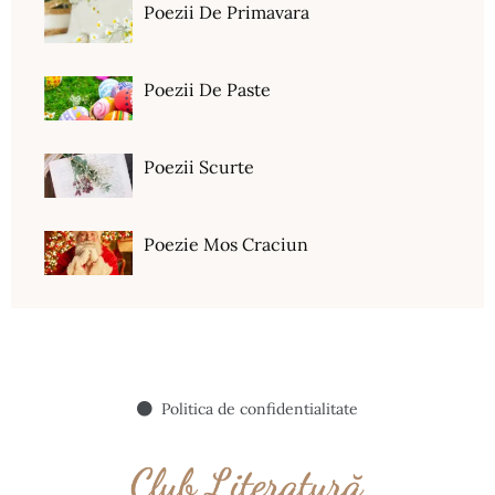
Poezii De Primavara
Poezii De Paste
Poezii Scurte
Poezie Mos Craciun
Politica de confidentialitate