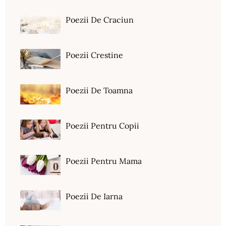
Poezii De Craciun
Poezii Crestine
Poezii De Toamna
Poezii Pentru Copii
Poezii Pentru Mama
Poezii De Iarna