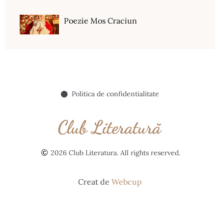
Poezie Mos Craciun
Politica de confidentialitate
2026 Club Literatura. All rights reserved.
Creat de
Webcup