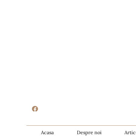
Acasa
Despre noi
Artic