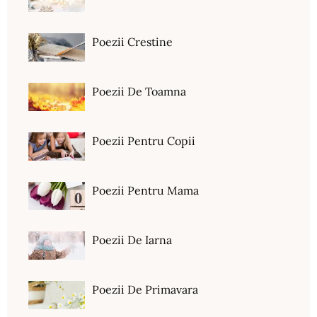
Poezii Crestine
Poezii De Toamna
Poezii Pentru Copii
Poezii Pentru Mama
Poezii De Iarna
Poezii De Primavara