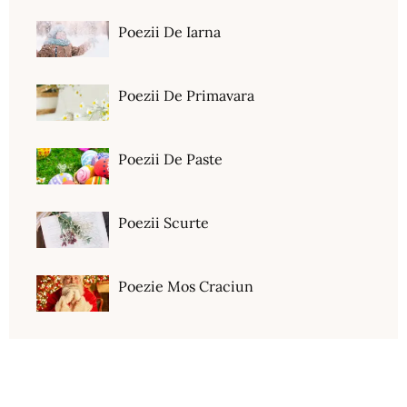
Poezii De Iarna
Poezii De Primavara
Poezii De Paste
Poezii Scurte
Poezie Mos Craciun