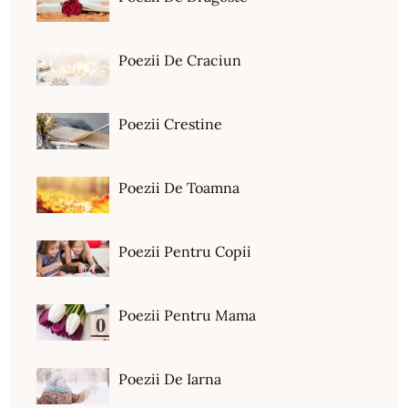
Poezii De Craciun
Poezii Crestine
Poezii De Toamna
Poezii Pentru Copii
Poezii Pentru Mama
Poezii De Iarna