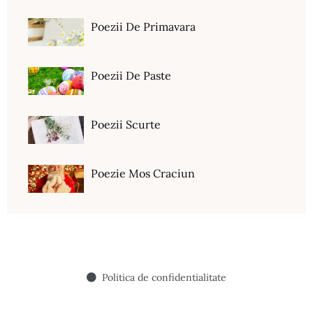
Poezii De Primavara
Poezii De Paste
Poezii Scurte
Poezie Mos Craciun
Politica de confidentialitate