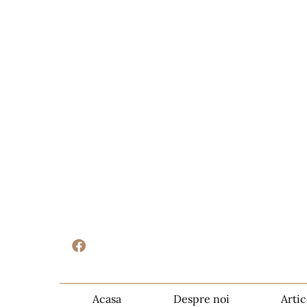
Acasa
Despre noi
Artic