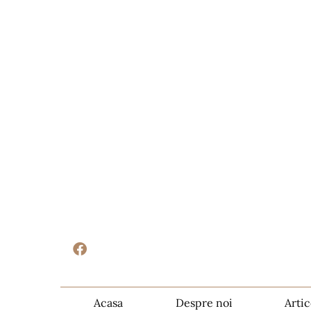
Acasa
Despre noi
Artic