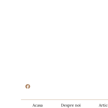
Acasa
Despre noi
Artic