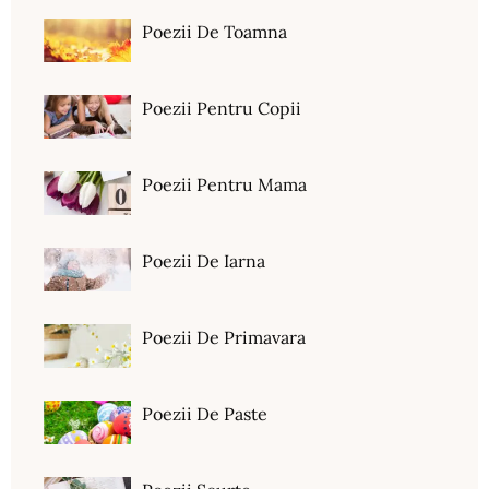
Poezii De Toamna
Poezii Pentru Copii
Poezii Pentru Mama
Poezii De Iarna
Poezii De Primavara
Poezii De Paste