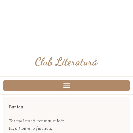
Bunica
Tot mai mică, tot mai mică:
Ia, o floare, o furnică,