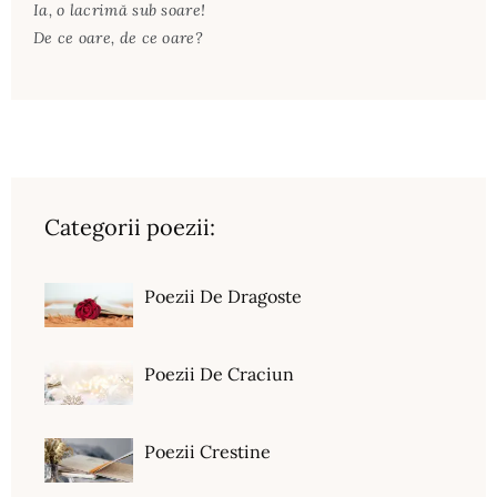
Ia, o lacrimă sub soare!
De ce oare, de ce oare?
Categorii poezii:
Poezii De Dragoste
Poezii De Craciun
Poezii Crestine