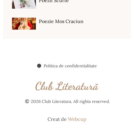
Poezii Scurte
Poezie Mos Craciun
Politica de confidentialitate
2026 Club Literatura. All rights reserved.
Creat de
Webcup