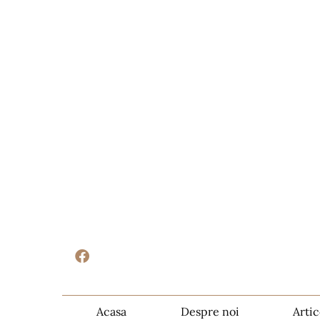
Acasa
Despre noi
Artic