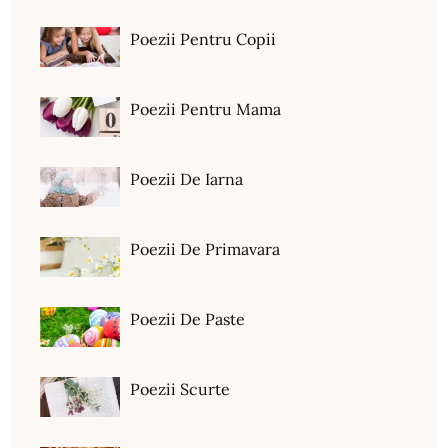
Poezii Pentru Copii
Poezii Pentru Mama
Poezii De Iarna
Poezii De Primavara
Poezii De Paste
Poezii Scurte