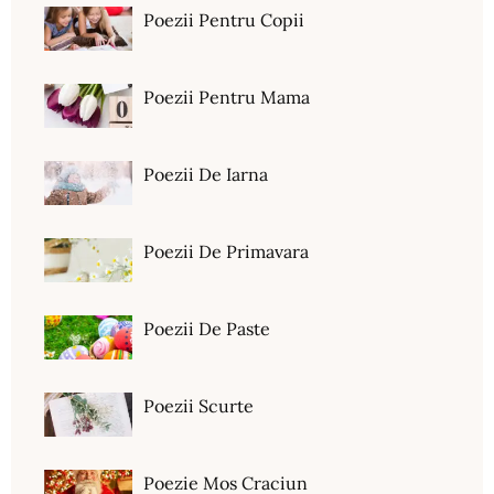
Poezii Pentru Copii
Poezii Pentru Mama
Poezii De Iarna
Poezii De Primavara
Poezii De Paste
Poezii Scurte
Poezie Mos Craciun