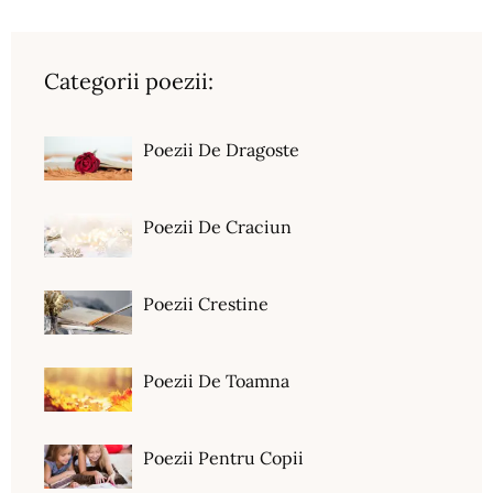
Categorii poezii:
Poezii De Dragoste
Poezii De Craciun
Poezii Crestine
Poezii De Toamna
Poezii Pentru Copii