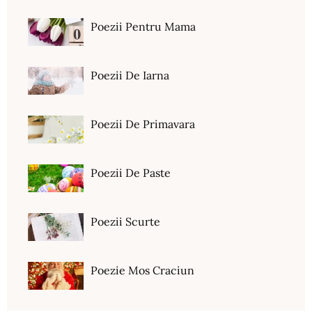
Poezii Pentru Mama
Poezii De Iarna
Poezii De Primavara
Poezii De Paste
Poezii Scurte
Poezie Mos Craciun