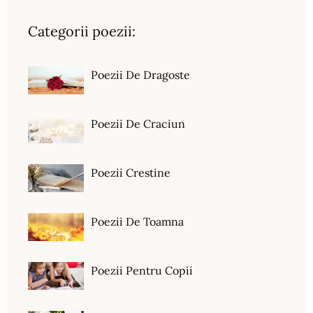
Categorii poezii:
Poezii De Dragoste
Poezii De Craciun
Poezii Crestine
Poezii De Toamna
Poezii Pentru Copii