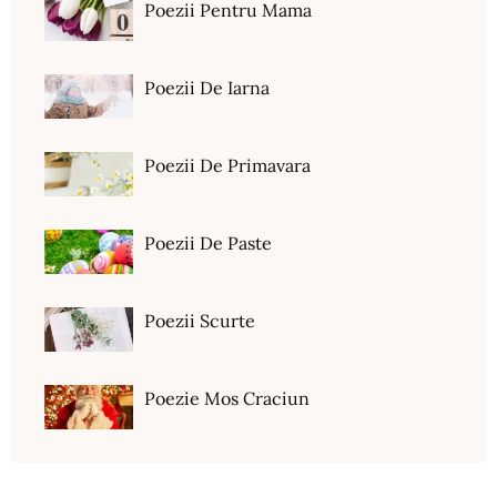
Poezii Pentru Mama
Poezii De Iarna
Poezii De Primavara
Poezii De Paste
Poezii Scurte
Poezie Mos Craciun