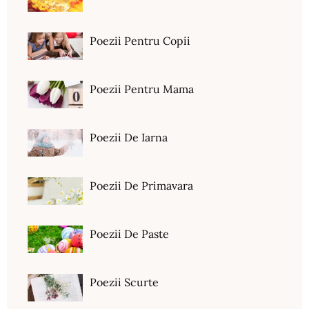
Poezii Pentru Copii
Poezii Pentru Mama
Poezii De Iarna
Poezii De Primavara
Poezii De Paste
Poezii Scurte