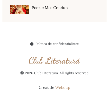
Poezie Mos Craciun
Politica de confidentialitate
2026 Club Literatura. All rights reserved.
Creat de
Webcup