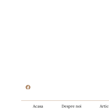
Acasa
Despre noi
Artic