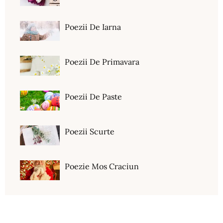
Poezii De Iarna
Poezii De Primavara
Poezii De Paste
Poezii Scurte
Poezie Mos Craciun