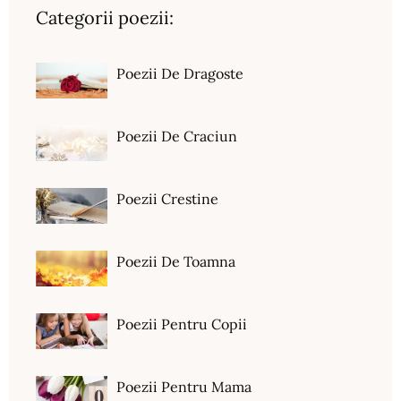
Categorii poezii:
Poezii De Dragoste
Poezii De Craciun
Poezii Crestine
Poezii De Toamna
Poezii Pentru Copii
Poezii Pentru Mama