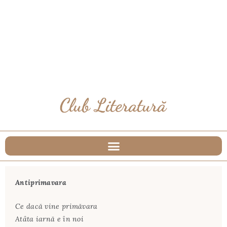
Antiprimavara
Ce dacă vine primăvara
Atâta iarnă e în noi