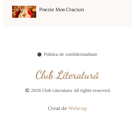
Poezie Mos Craciun
Politica de confidentialitate
2026 Club Literatura. All rights reserved.
Creat de
Webcup