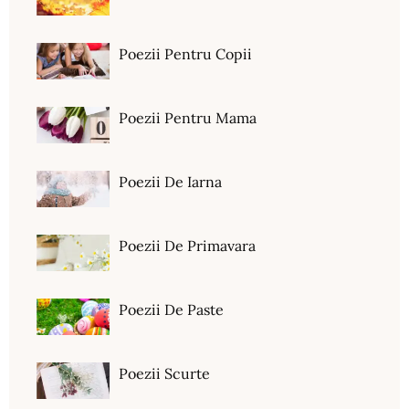
Poezii Pentru Copii
Poezii Pentru Mama
Poezii De Iarna
Poezii De Primavara
Poezii De Paste
Poezii Scurte