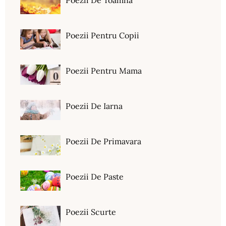
Poezii Pentru Copii
Poezii Pentru Mama
Poezii De Iarna
Poezii De Primavara
Poezii De Paste
Poezii Scurte