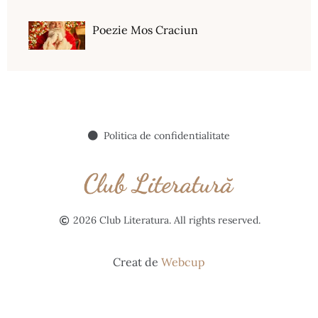
Poezie Mos Craciun
Politica de confidentialitate
2026 Club Literatura. All rights reserved.
Creat de
Webcup