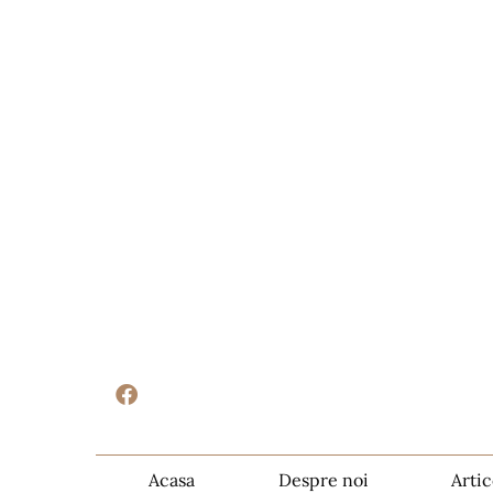
Acasa
Despre noi
Artic